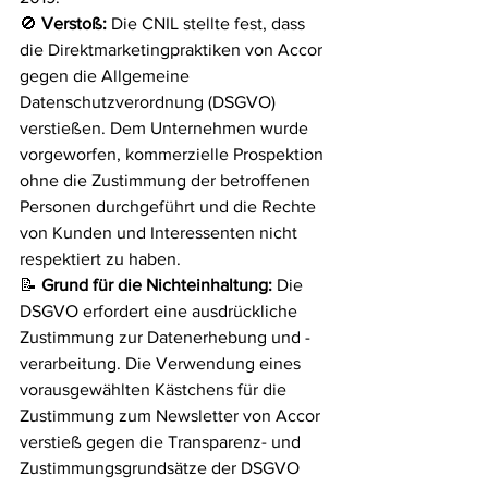
🚫 
Verstoß:
 Die CNIL stellte fest, dass 
die Direktmarketingpraktiken von Accor 
gegen die Allgemeine 
Datenschutzverordnung (DSGVO) 
verstießen. Dem Unternehmen wurde 
vorgeworfen, kommerzielle Prospektion 
ohne die Zustimmung der betroffenen 
Personen durchgeführt und die Rechte 
von Kunden und Interessenten nicht 
respektiert zu haben.
📝 
Grund für die Nichteinhaltung:
 Die 
DSGVO erfordert eine ausdrückliche 
Zustimmung zur Datenerhebung und -
verarbeitung. Die Verwendung eines 
vorausgewählten Kästchens für die 
Zustimmung zum Newsletter von Accor 
verstieß gegen die Transparenz- und 
Zustimmungsgrundsätze der DSGVO 