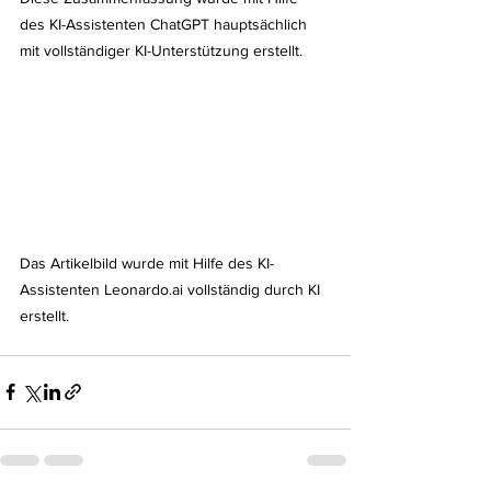
des KI-Assistenten ChatGPT hauptsächlich 
mit vollständiger KI-Unterstützung erstellt.
Das Artikelbild wurde mit Hilfe des KI-
Assistenten Leonardo.ai vollständig durch KI 
erstellt.