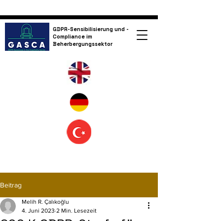
GDPR-Sensibilisierung und -
Compliance im
Beherbergungssektor
Beitrag
Melih R. Çalıkoğlu
4. Juni 2023
2 Min. Lesezeit