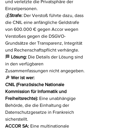
und verletzte die Privatsphäre der 
Einzelpersonen.
💰
Strafe:
 Der Verstoß führte dazu, dass 
die CNIL eine anfängliche Geldstrafe 
von 600.000 € gegen Accor wegen 
Verstoßes gegen die DSGVO-
Grundsätze der Transparenz, Integrität 
und Rechenschaftspflicht verhängte.
🏁 
Lösung:
 Die Details der Lösung sind 
in den verfügbaren 
Zusammenfassungen nicht angegeben.
🔎 
Wer ist wer:
CNIL (Französische Nationale 
Kommission für Informatik und 
Freiheitsrechte):
 Eine unabhängige 
Behörde, die die Einhaltung der 
Datenschutzgesetze in Frankreich 
sicherstellt.
ACCOR SA:
 Eine multinationale 