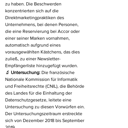
zu haben. Die Beschwerden 
konzentrierten sich auf die 
Direktmarketingpraktiken des 
Unternehmens, bei denen Personen, 
die eine Reservierung bei Accor oder 
einer seiner Marken vornahmen, 
automatisch aufgrund eines 
vorausgewählten Kästchens, das dies 
zuließ, zu einer Newsletter-
Empfängerliste hinzugefügt wurden.
🔬 
Untersuchung:
 Die französische 
Nationale Kommission für Informatik 
und Freiheitsrechte (CNIL), die Behörde 
des Landes für die Einhaltung der 
Datenschutzgesetze, leitete eine 
Untersuchung zu diesen Vorwürfen ein. 
Der Untersuchungszeitraum erstreckte 
sich von Dezember 2018 bis September 
2019.