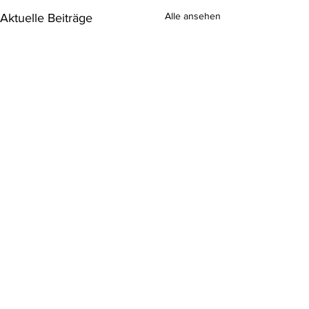
Alle ansehen
Aktuelle Beiträge
Kommentare