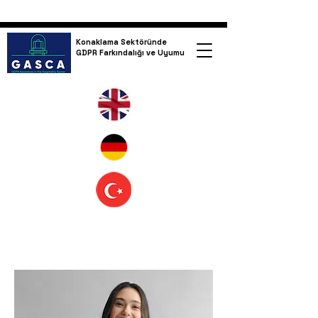
Konaklama Sektöründe
GDPR Farkındalığı ve Uyumu