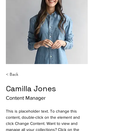
< Back
Camilla Jones
Content Manager
This is placeholder text. To change this 
content, double-click on the element and 
click Change Content. Want to view and 
manage all your collections? Click on the 