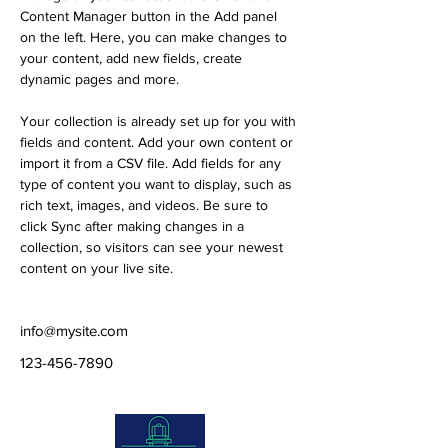
Content Manager button in the Add panel 
on the left. Here, you can make changes to 
your content, add new fields, create 
dynamic pages and more.
Your collection is already set up for you with 
fields and content. Add your own content or 
import it from a CSV file. Add fields for any 
type of content you want to display, such as 
rich text, images, and videos. Be sure to 
click Sync after making changes in a 
collection, so visitors can see your newest 
content on your live site. 
info@mysite.com
123-456-7890