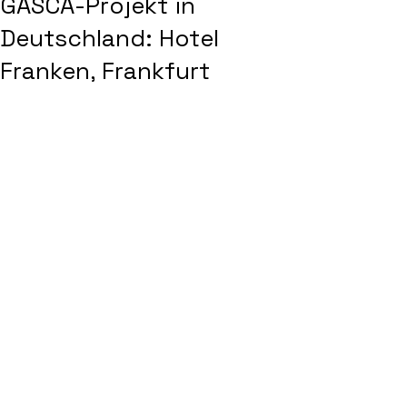
GASCA-Projekt in
Deutschland: Hotel
Franken, Frankfurt