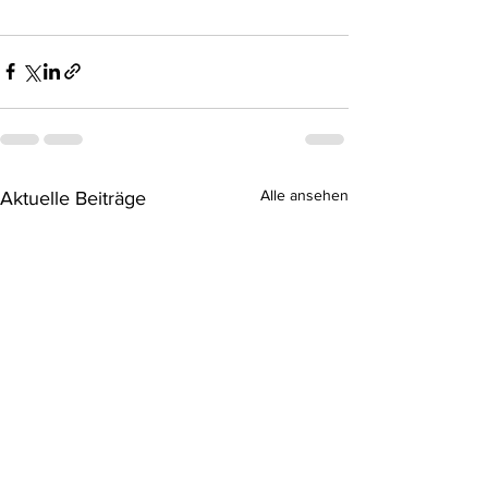
Alle ansehen
Aktuelle Beiträge