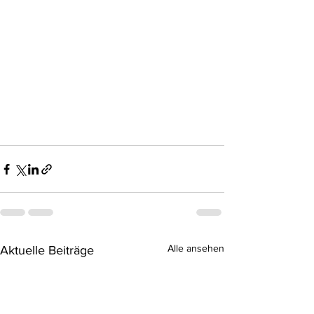
Alle ansehen
Aktuelle Beiträge