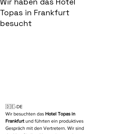
Wir haben das Hotel
Topas in Frankfurt
besucht
🇩🇪-DE
Wir besuchten das 
Hotel Topas in 
Frankfurt
 und führten ein produktives 
Gespräch mit den Vertretern. Wir sind 