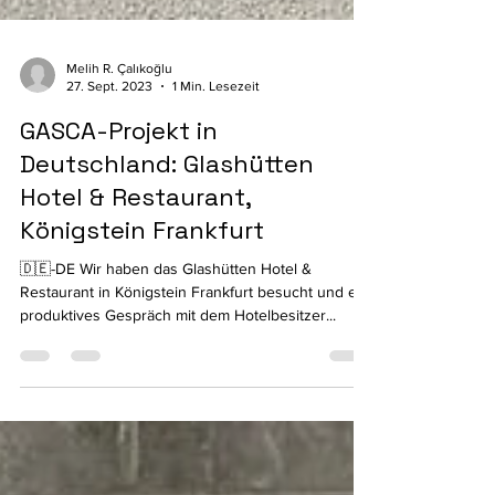
Melih R. Çalıkoğlu
27. Sept. 2023
1 Min. Lesezeit
GASCA-Projekt in
Deutschland: Glashütten
Hotel & Restaurant,
Königstein Frankfurt
🇩🇪-DE Wir haben das Glashütten Hotel &
Restaurant in Königstein Frankfurt besucht und ein
produktives Gespräch mit dem Hotelbesitzer...