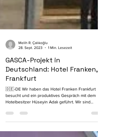
Melih R. Çalıkoğlu
28. Sept. 2023
1 Min. Lesezeit
GASCA-Projekt in
Deutschland: Hotel Franken,
Frankfurt
🇩🇪-DE Wir haben das Hotel Franken Frankfurt
besucht und ein produktives Gespräch mit dem
Hotelbesitzer Hüseyin Adalı geführt. Wir sind...