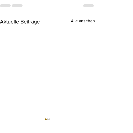
Alle ansehen
Aktuelle Beiträge