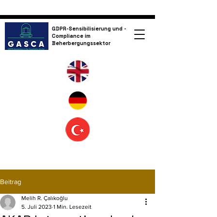
GDPR-Sensibilisierung und -
Compliance im
Beherbergungssektor
Beitrag
Melih R. Çalıkoğlu
5. Juli 2023
1 Min. Lesezeit