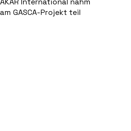
AKAR International nahm
am GASCA-Projekt teil