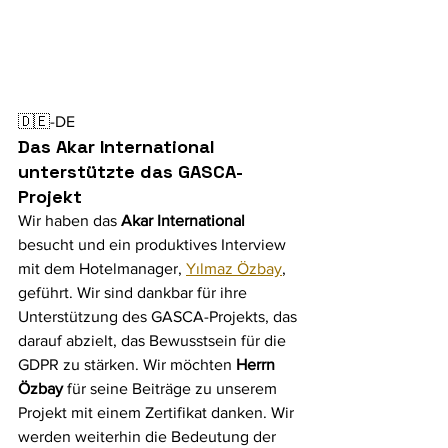
🇩🇪-DE
Das Akar International 
unterstützte das GASCA-
Projekt
Wir haben das 
Akar International
besucht und ein produktives Interview 
mit dem Hotelmanager, 
Yılmaz Özbay
, 
geführt. Wir sind dankbar für ihre 
Unterstützung des GASCA-Projekts, das 
darauf abzielt, das Bewusstsein für die 
GDPR zu stärken. Wir möchten 
Herrn 
Özbay
 für seine Beiträge zu unserem 
Projekt mit einem Zertifikat danken. Wir 
werden weiterhin die Bedeutung der 